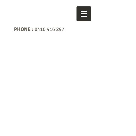
PHONE :
0410 416 297